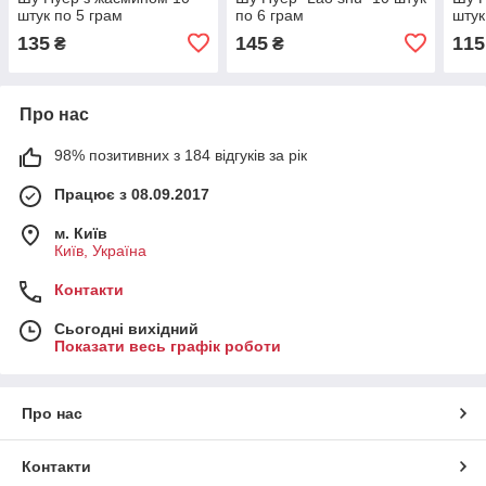
штук по 5 грам
по 6 грам
штук
135
145
115
₴
₴
Про нас
98% позитивних з 184 відгуків за рік
Працює з 08.09.2017
м. Київ
Київ, Україна
Контакти
Сьогодні вихідний
Показати весь графік роботи
Про нас
Контакти