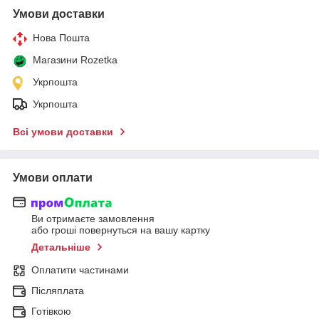
Умови доставки
Нова Пошта
Магазини Rozetka
Укрпошта
Укрпошта
Всі умови доставки
Умови оплати
Ви отримаєте замовлення
або гроші повернуться на вашу картку
Детальніше
Оплатити частинами
Післяплата
Готівкою