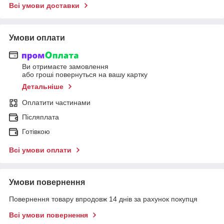
Всі умови доставки
Умови оплати
Ви отримаєте замовлення
або гроші повернуться на вашу картку
Детальніше
Оплатити частинами
Післяплата
Готівкою
Всі умови оплати
Умови повернення
Повернення товару впродовж 14 днів за рахунок покупця
Всі умови повернення