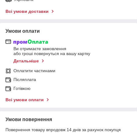
Всі умови доставки
Умови оплати
Ви отримаєте замовлення
або гроші повернуться на вашу картку
Детальніше
Оплатити частинами
Післяплата
Готівкою
Всі умови оплати
Умови повернення
Повернення товару впродовж 14 днів за рахунок покупця