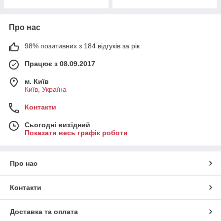
Про нас
98% позитивних з 184 відгуків за рік
Працює з 08.09.2017
м. Київ
Київ, Україна
Контакти
Сьогодні вихідний
Показати весь графік роботи
Про нас
Контакти
Доставка та оплата