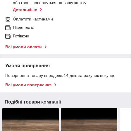
або гроші повернуться на вашу картку
Детальніше
Оплатити частинами
Післяплата
Готівкою
Всі умови оплати
Умови повернення
Повернення товару впродовж 14 днів за рахунок покупця
Всі умови повернення
Подібні товари компанії