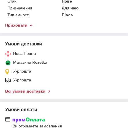
Стан
Нове
Призначення
Для чаю
Тип ємності
Піала
Приховати
Умови доставки
Нова Пошта
Магазини Rozetka
Укрпошта
Укрпошта
Всі умови доставки
Умови оплати
Ви отримаєте замовлення