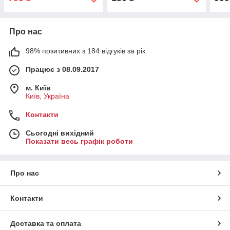
Про нас
98% позитивних з 184 відгуків за рік
Працює з 08.09.2017
м. Київ
Київ, Україна
Контакти
Сьогодні вихідний
Показати весь графік роботи
Про нас
Контакти
Доставка та оплата