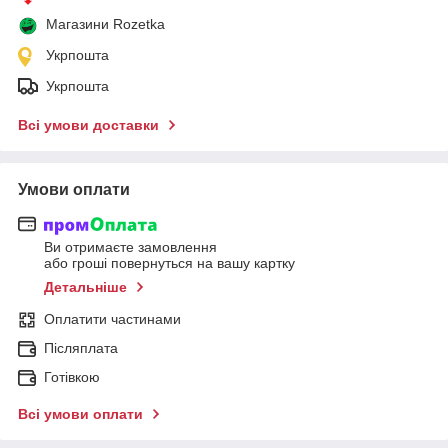
Магазини Rozetka
Укрпошта
Укрпошта
Всі умови доставки
Умови оплати
Ви отримаєте замовлення
або гроші повернуться на вашу картку
Детальніше
Оплатити частинами
Післяплата
Готівкою
Всі умови оплати