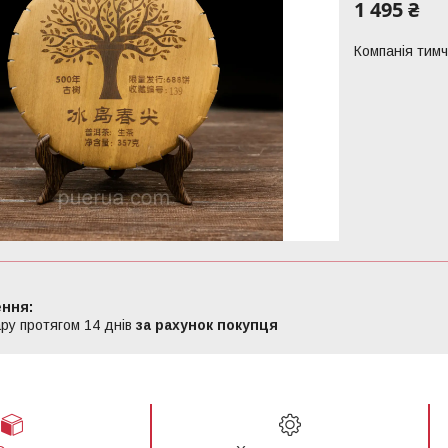
1 495 ₴
Компанія тим
ру протягом 14 днів
за рахунок покупця