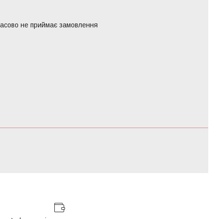
часово не приймає замовлення