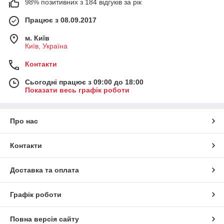
98% позитивних з 184 відгуків за рік
Працює з 08.09.2017
м. Київ
Київ, Україна
Контакти
Сьогодні працює з 09:00 до 18:00
Показати весь графік роботи
Про нас
Контакти
Доставка та оплата
Графік роботи
Повна версія сайту