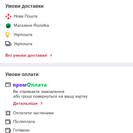
Умови доставки
Нова Пошта
Магазини Rozetka
Укрпошта
Укрпошта
Всі умови доставки
Умови оплати
Ви отримаєте замовлення
або гроші повернуться на вашу картку
Детальніше
Оплатити частинами
Післяплата
Готівкою