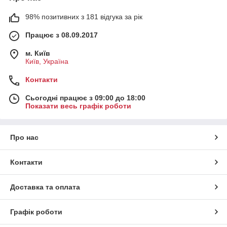
98% позитивних з 181 відгука за рік
Працює з 08.09.2017
м. Київ
Київ, Україна
Контакти
Сьогодні працює з 09:00 до 18:00
Показати весь графік роботи
Про нас
Контакти
Доставка та оплата
Графік роботи