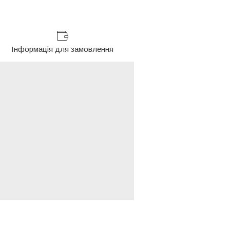
Інформація для замовлення