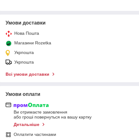
Умови доставки
Нова Пошта
Магазини Rozetka
Укрпошта
Укрпошта
Всі умови доставки
Умови оплати
Ви отримаєте замовлення
або гроші повернуться на вашу картку
Детальніше
Оплатити частинами