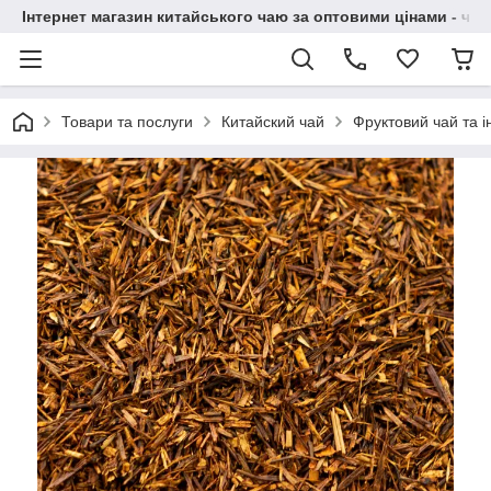
Інтернет магазин китайського чаю за оптовими цінами - чай ​
Товари та послуги
Китайский чай
Фруктовий чай та 