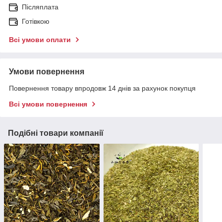
Післяплата
Готівкою
Всі умови оплати
Умови повернення
Повернення товару впродовж 14 днів за рахунок покупця
Всі умови повернення
Подібні товари компанії