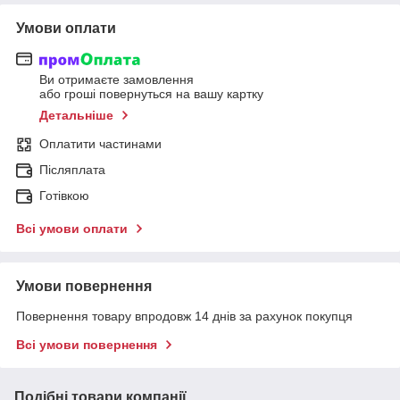
Умови оплати
Ви отримаєте замовлення
або гроші повернуться на вашу картку
Детальніше
Оплатити частинами
Післяплата
Готівкою
Всі умови оплати
Умови повернення
Повернення товару впродовж 14 днів за рахунок покупця
Всі умови повернення
Подібні товари компанії