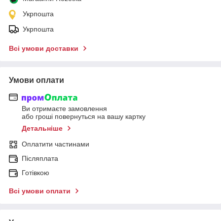
Укрпошта
Укрпошта
Всі умови доставки
Умови оплати
Ви отримаєте замовлення
або гроші повернуться на вашу картку
Детальніше
Оплатити частинами
Післяплата
Готівкою
Всі умови оплати