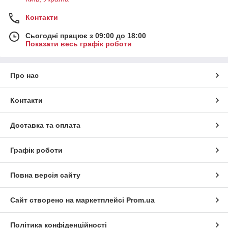
Контакти
Сьогодні працює з 09:00 до 18:00
Показати весь графік роботи
Про нас
Контакти
Доставка та оплата
Графік роботи
Повна версія сайту
Сайт створено на маркетплейсі
Prom.ua
Політика конфіденційності