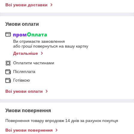
Всі умови доставки
Умови оплати
Ви отримаєте замовлення
або гроші повернуться на вашу картку
Детальніше
Оплатити частинами
Післяплата
Готівкою
Всі умови оплати
Умови повернення
Повернення товару впродовж 14 днів за рахунок покупця
Всі умови повернення