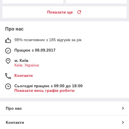
Показати ще
Про нас
98% позитивних з 185 відгуків за рік
Працює з 08.09.2017
м. Київ
Київ, Україна
Контакти
Сьогодні працює з 09:00 до 18:00
Показати весь графік роботи
Про нас
Контакти