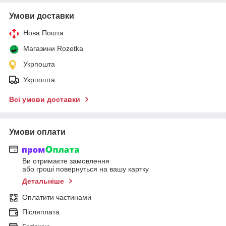
Умови доставки
Нова Пошта
Магазини Rozetka
Укрпошта
Укрпошта
Всі умови доставки
Умови оплати
Ви отримаєте замовлення
або гроші повернуться на вашу картку
Детальніше
Оплатити частинами
Післяплата