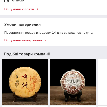
Готівкою
Всі умови оплати
Умови повернення
Повернення товару впродовж 14 днів за рахунок покупця
Всі умови повернення
Подібні товари компанії