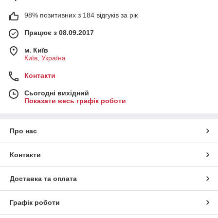
98% позитивних з 184 відгуків за рік
Працює з 08.09.2017
м. Київ
Київ, Україна
Контакти
Сьогодні вихідний
Показати весь графік роботи
Про нас
Контакти
Доставка та оплата
Графік роботи