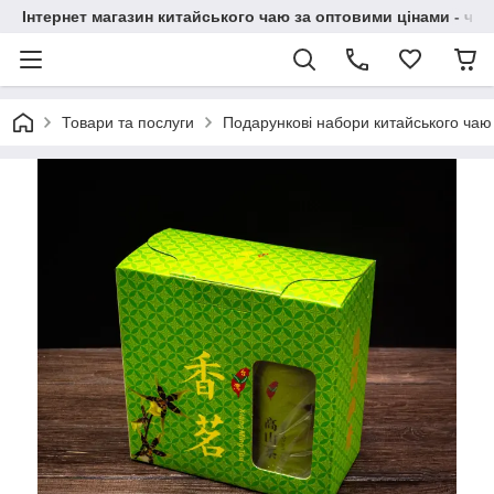
Інтернет магазин китайського чаю за оптовими цінами - чай ​
Товари та послуги
Подарункові набори китайського чаю