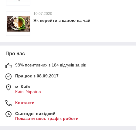
10.07.2020
Як перейти з кавою на чай
Про нас
98% позитивних з 184 відгуків за рік
Працює з 08.09.2017
м. Київ
Київ, Україна
Контакти
Сьогодні вихідний
Показати весь графік роботи