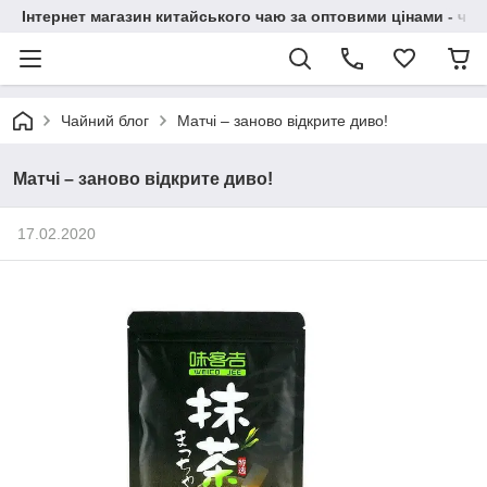
Інтернет магазин китайського чаю за оптовими цінами - чай ​
Чайний блог
Матчі – заново відкрите диво!
Матчі – заново відкрите диво!
17.02.2020