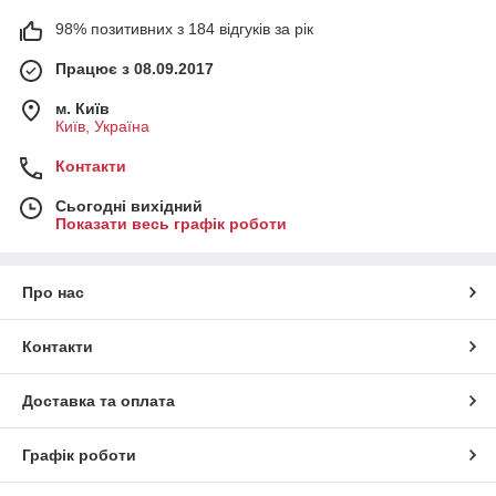
98% позитивних з 184 відгуків за рік
Працює з 08.09.2017
м. Київ
Київ, Україна
Контакти
Сьогодні вихідний
Показати весь графік роботи
Про нас
Контакти
Доставка та оплата
Графік роботи