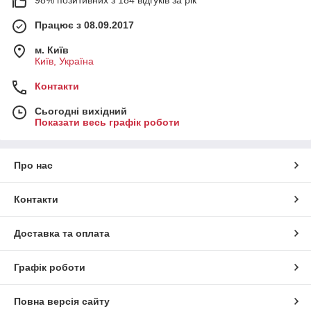
Працює з 08.09.2017
м. Київ
Київ, Україна
Контакти
Сьогодні вихідний
Показати весь графік роботи
Про нас
Контакти
Доставка та оплата
Графік роботи
Повна версія сайту