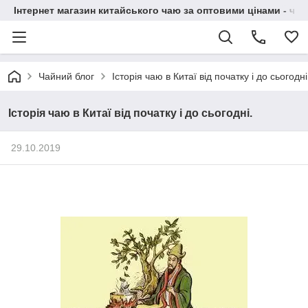
Інтернет магазин китайського чаю за оптовими цінами - чай ​
Чайний блог
Історія чаю в Китаї від початку і до сьогодні
Історія чаю в Китаї від початку і до сьогодні.
29.10.2019